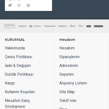
KURUMSAL
Hesabım
Hakkımızda
Hesabım
Çerez Politikası
Siparişlerim
İade & Değişim
Adreslerim
Gizlilik Politikası
Sepetim
Kargo
Alışveriş Listem
Kullanım Koşulları
Site Map
Mesafeli Satış
Teklif İste
Sözleşmesi