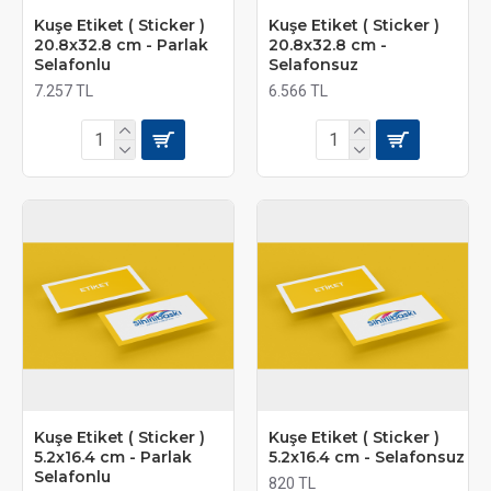
Kuşe Etiket ( Sticker )
Kuşe Etiket ( Sticker )
20.8x32.8 cm - Parlak
20.8x32.8 cm -
Selafonlu
Selafonsuz
7.257 TL
6.566 TL
Kuşe Etiket ( Sticker )
Kuşe Etiket ( Sticker )
5.2x16.4 cm - Parlak
5.2x16.4 cm - Selafonsuz
Selafonlu
820 TL