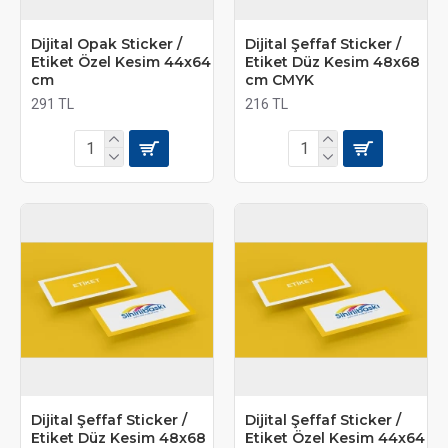
Dijital Opak Sticker /
Dijital Şeffaf Sticker /
Etiket Özel Kesim 44x64
Etiket Düz Kesim 48x68
cm
cm CMYK
291 TL
216 TL
Dijital Şeffaf Sticker /
Dijital Şeffaf Sticker /
Etiket Düz Kesim 48x68
Etiket Özel Kesim 44x64