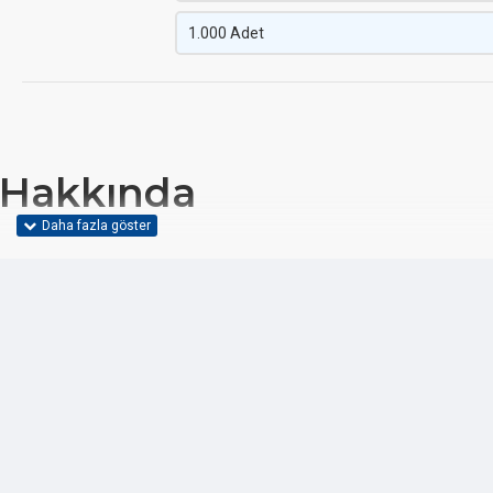
1.000 Adet
Hakkında