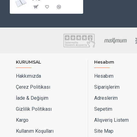
KURUMSAL
Hesabım
Hakkımızda
Hesabım
Çerez Politikası
Siparişlerim
İade & Değişim
Adreslerim
Gizlilik Politikası
Sepetim
Kargo
Alışveriş Listem
Kullanım Koşulları
Site Map