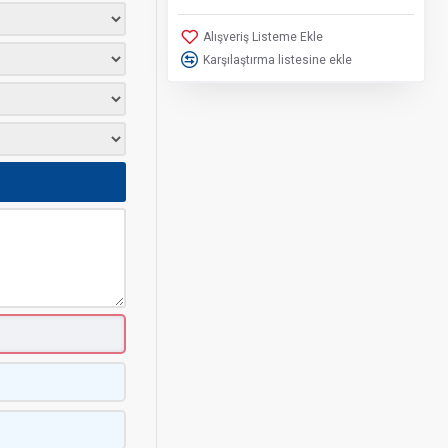
Alışveriş Listeme Ekle
Karşılaştırma listesine ekle