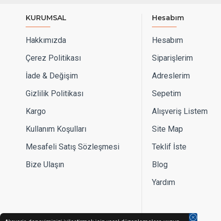
KURUMSAL
Hesabım
Hakkımızda
Hesabım
Çerez Politikası
Siparişlerim
İade & Değişim
Adreslerim
Gizlilik Politikası
Sepetim
Kargo
Alışveriş Listem
Kullanım Koşulları
Site Map
Mesafeli Satış Sözleşmesi
Teklif İste
Bize Ulaşın
Blog
Yardım