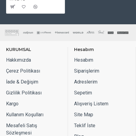
KURUMSAL
Hesabım
Hakkımızda
Hesabım
Çerez Politikası
Siparişlerim
İade & Değişim
Adreslerim
Gizlilik Politikası
Sepetim
Kargo
Alışveriş Listem
Kullanım Koşulları
Site Map
Mesafeli Satış
Teklif İste
Sözleşmesi