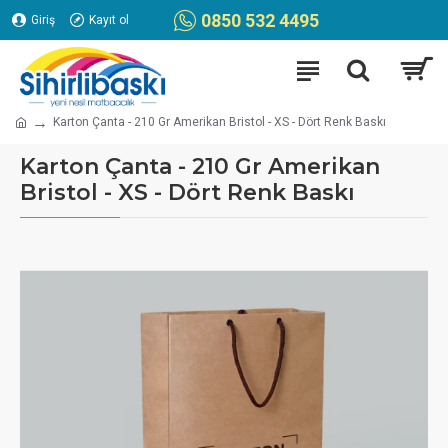
0850 532 4495
Giriş
Kayıt ol
Karton Çanta - 210 Gr Amerikan Bristol - XS - Dört Renk Baskı
Karton Çanta - 210 Gr Amerikan
Bristol - XS - Dört Renk Baskı